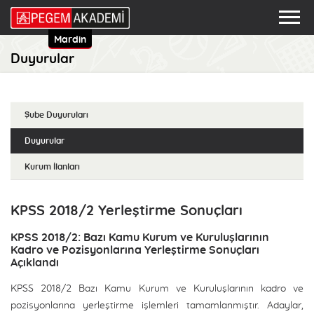
Mardin
Duyurular
Şube Duyuruları
Duyurular
Kurum İlanları
KPSS 2018/2 Yerleştirme Sonuçları
KPSS 2018/2: Bazı Kamu Kurum ve Kuruluşlarının
Kadro ve Pozisyonlarına Yerleştirme Sonuçları
Açıklandı
KPSS 2018/2 Bazı Kamu Kurum ve Kuruluşlarının kadro ve
pozisyonlarına yerleştirme işlemleri tamamlanmıştır. Adaylar,