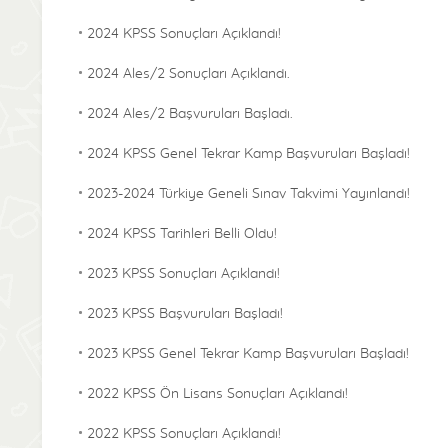
2024 KPSS Sonuçları Açıklandı!
2024 Ales/2 Sonuçları Açıklandı.
2024 Ales/2 Başvuruları Başladı.
2024 KPSS Genel Tekrar Kamp Başvuruları Başladı!
2023-2024 Türkiye Geneli Sınav Takvimi Yayınlandı!
2024 KPSS Tarihleri Belli Oldu!
2023 KPSS Sonuçları Açıklandı!
2023 KPSS Başvuruları Başladı!
2023 KPSS Genel Tekrar Kamp Başvuruları Başladı!
2022 KPSS Ön Lisans Sonuçları Açıklandı!
2022 KPSS Sonuçları Açıklandı!