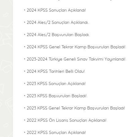
2024 KPSS Sonuçları Açıklandı!
2024 Ales/2 Sonuçları Açıklandı.
2024 Ales/2 Başvuruları Başladı.
2024 KPSS Genel Tekrar Kamp Başvuruları Başladı!
2023-2024 Türkiye Geneli Sınav Takvimi Yayınlandı!
2024 KPSS Tarihleri Belli Oldu!
2023 KPSS Sonuçları Açıklandı!
2023 KPSS Başvuruları Başladı!
2023 KPSS Genel Tekrar Kamp Başvuruları Başladı!
2022 KPSS Ön Lisans Sonuçları Açıklandı!
2022 KPSS Sonuçları Açıklandı!