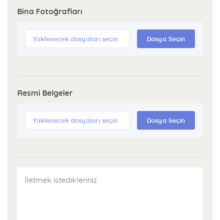
Bina Fotoğrafları
Yüklenecek dosyaları seçin
Dosya Seçin
Resmi Belgeler
Yüklenecek dosyaları seçin
Dosya Seçin