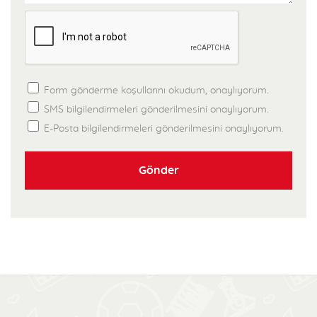
Form gönderme koşullarını okudum, onaylıyorum.
SMS bilgilendirmeleri gönderilmesini onaylıyorum.
E-Posta bilgilendirmeleri gönderilmesini onaylıyorum.
Gönder