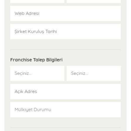
Franchise Talep Bilgileri